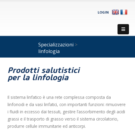
LOGIN
Specializzazioni
>
linfologia
Prodotti salutistici
per la linfologia
Il sistema linfatico è una rete complessa composta da
linfonodi e da vasi linfatici, con importanti funzioni: rimuovere
i fluidi in eccesso dai tessuti, gestire l’assorbimento degli acidi
grassi e il trasporto di grasso verso il sistema circolatorio,
produrre cellule immunitarie ed anticorpi.