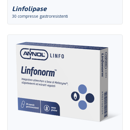
Linfolipase
30 compresse gastroresistenti