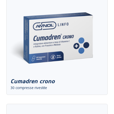
Cumadren crono
30 compresse rivestite