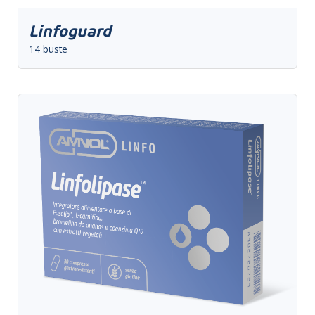
Linfoguard
14 buste